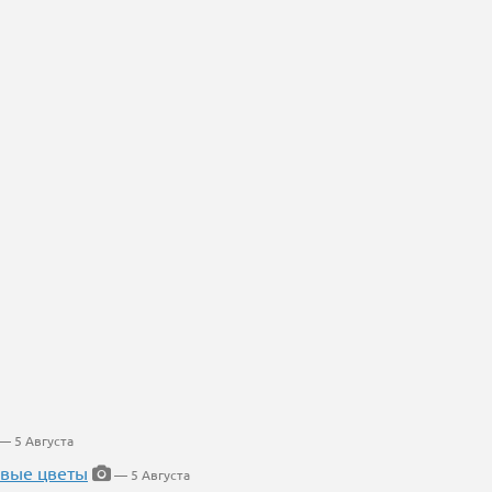
— 5 Августа
евые цветы
— 5 Августа