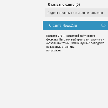
Отзывы о сайте (0)
Содержательных отзывов не написано
О сайте News2.ru
Новости 2.0 — новостной сайт нового
формата.
Вы сами выбираете интересные и
актуальные темы. Самые лучшие попадают
на главную страницу.
подробнее
→