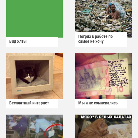
Погряз в работе по
Вид Ялты
самое не хочу
Бесплатный интернет
Мы и не сомневались