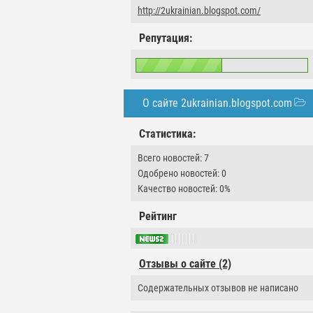
http://2ukrainian.blogspot.com/
Репутация:
О сайте 2ukrainian.blogspot.com
Статистика:
Всего новостей: 7
Одобрено новостей: 0
Качество новостей: 0%
Рейтинг
Отзывы о сайте (2)
Содержательных отзывов не написано