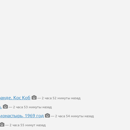
ранде. Кос Коб
— 2 часа 52 минуты назад
.
— 2 часа 53 минуты назад
онастырь, 1969 год
— 2 часа 54 минуты назад
— 2 часа 55 минут назад