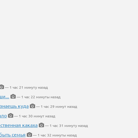
— 1 час 21 минуту назад
и...
— 1 час 22 минуты назад
 знаешь куда
— 1 час 29 минут назад
ало
— 1 час 30 минут назад
ественная какаха
— 1 час 31 минуту назад
быть семья
— 1 час 32 минуты назад