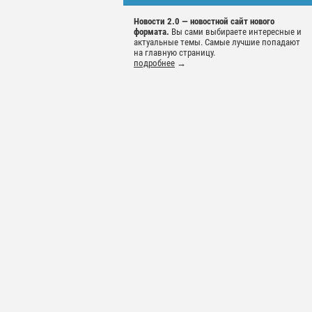
Новости 2.0 — новостной сайт нового
формата.
Вы сами выбираете интересные и
актуальные темы. Самые лучшие попадают
на главную страницу.
подробнее
→