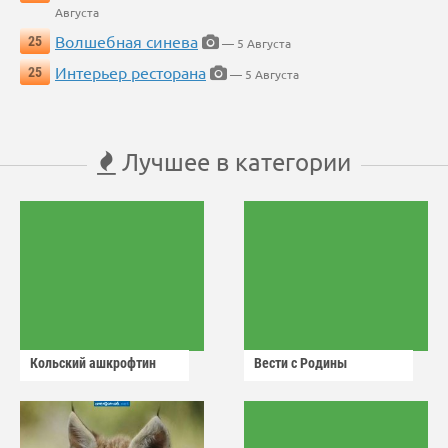
Августа
Волшебная синева
25
— 5 Августа
Интерьер ресторана
25
— 5 Августа
Лучшее в категории
Кольский ашкрофтин
Вести с Родины