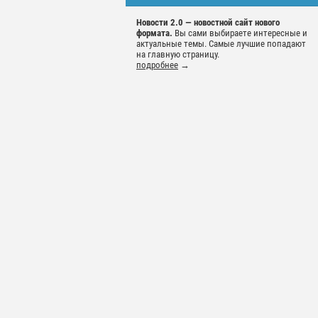
Новости 2.0 — новостной сайт нового
формата.
Вы сами выбираете интересные и
актуальные темы. Самые лучшие попадают
на главную страницу.
подробнее
→