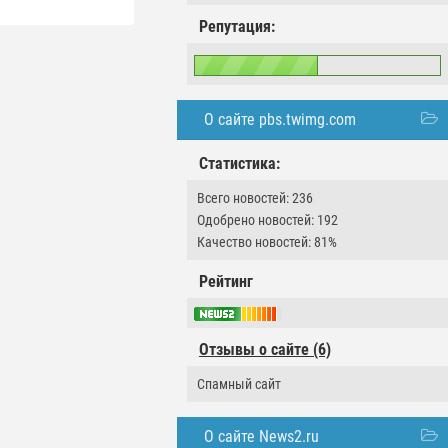
Репутация:
О сайте pbs.twimg.com
Статистика:
Всего новостей: 236
Одобрено новостей: 192
Качество новостей: 81%
Рейтинг
Отзывы о сайте (6)
Спамный сайт
О сайте News2.ru