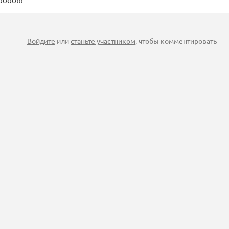
Войдите
или
станьте участником
, чтобы комментировать