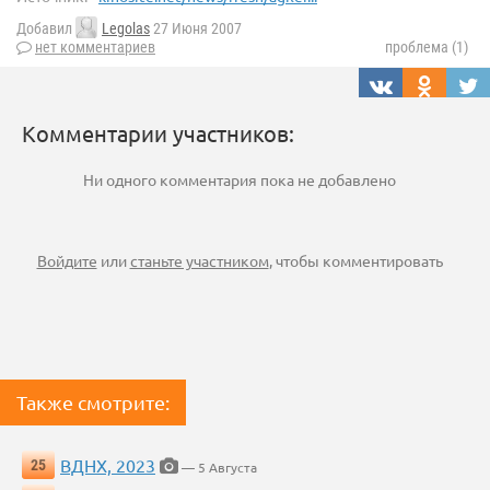
Добавил
Legolas
27 Июня 2007
нет комментариев
проблема (1)
Комментарии участников:
Ни одного комментария пока не добавлено
Войдите
или
станьте участником
, чтобы комментировать
Также смотрите:
ВДНХ, 2023
25
— 5 Августа