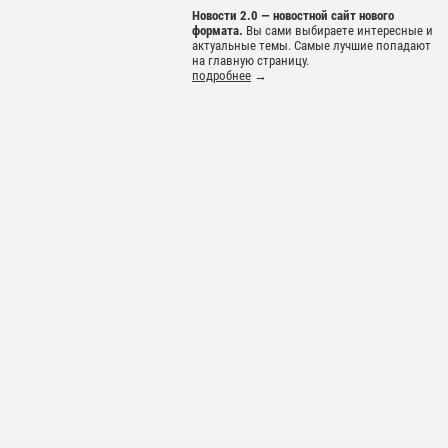
Новости 2.0 — новостной сайт нового
формата.
Вы сами выбираете интересные и
актуальные темы. Самые лучшие попадают
на главную страницу.
подробнее
→