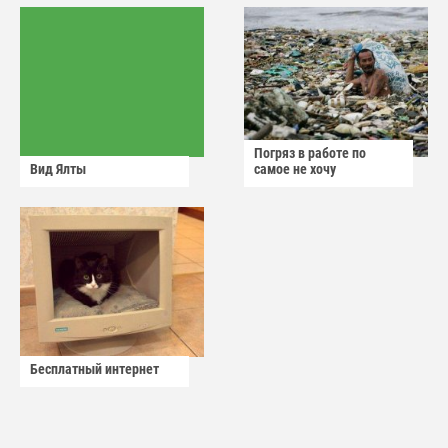
Погряз в работе по
Вид Ялты
самое не хочу
Бесплатный интернет