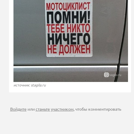
источник: stagila.ru
Войдите
или
станьте участником
, чтобы комментировать