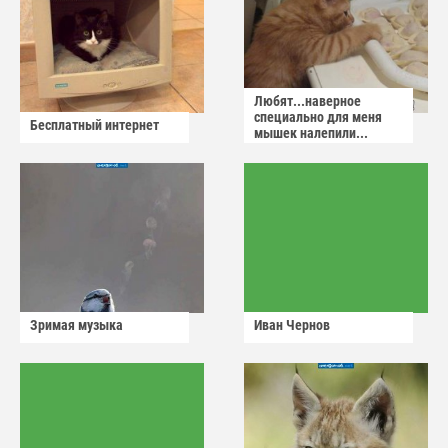
Любят...наверное
специально для меня
Бесплатный интернет
мышек налепили...
Зримая музыка
Иван Чернов