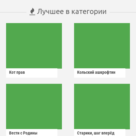
Лучшее в категории
Кот прав
Кольский ашкрофтин
Вести с Родины
Старики, шаг вперёд