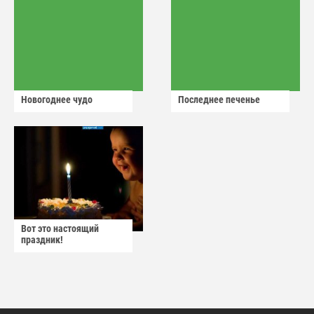
Новогоднее чудо
Последнее печенье
Вот это настоящий
праздник!