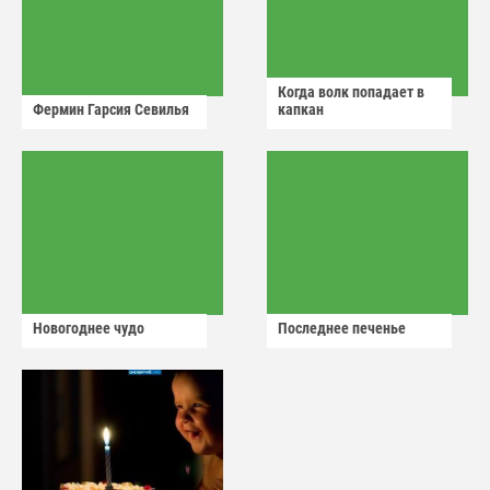
Когда волк попадает в
Фермин Гарсия Севилья
капкан
Новогоднее чудо
Последнее печенье