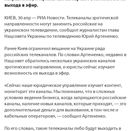
выхода в эфир.
КИЕВ, 30 апр — РИА Новости. Телеканалы эротической
направленности могут заменить российские на
украинском телевидении, сообщил журналистам глава
Нацсовета Украины по телевидению Юрий Артеменко.
Ранее Киев ограничил вещание на Украине ряда
российских телеканалов. По словам Артеменко, недавно в
Нацсовет обратились несколько украинских каналов
эротического направления, и юристы сейчас изучают
возможность их выхода в эфир.
«Сейчас наше юридическое управление изучает контент,
мониторит эти каналы. Мы понимаем, что в сложных
условиях ведения бизнеса, когда запрещаются российские
каналы, наличие новых каналов, которые приходят, — это
дополнительные деньги для выживания, в том числе и
кабельных операторов», — сообщил Артеменко.
По его словам, такие телеканалы либо будут выходить в