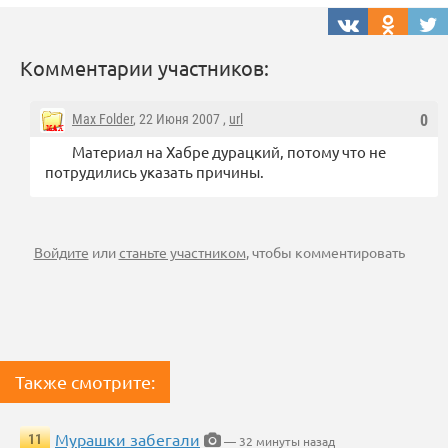
Комментарии участников:
Max Folder
, 22 Июня 2007 ,
url
0
Материал на Хабре дурацкий, потому что не
потрудились указать причины.
Войдите
или
станьте участником
, чтобы комментировать
Также смотрите:
Мурашки забегали
11
— 32 минуты назад