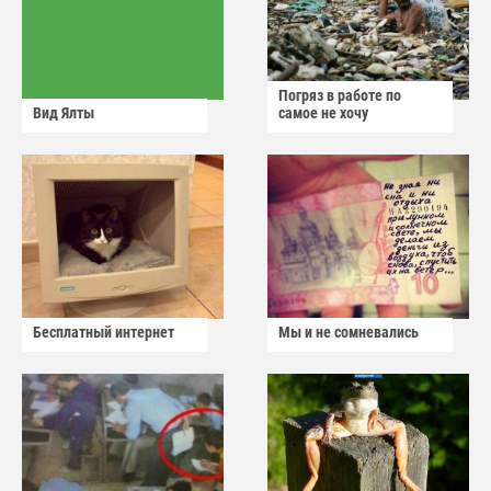
Погряз в работе по
Вид Ялты
самое не хочу
Бесплатный интернет
Мы и не сомневались