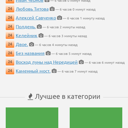
— 6 часов 0 минут назад
Любовь Титова
24
— 6 часов 0 минут назад
Алексей Савченко
24
— 6 часов 1 минуту назад
Полдень.
24
— 6 часов 2 минуты назад
Келейник
24
— 6 часов 3 минуты назад
Двое.
24
— 6 часов 4 минуты назад
Без названия
24
— 6 часов 5 минут назад
Восход луны над Нередицей
24
— 6 часов 6 минут назад
Каменный мост.
24
— 6 часов 7 минут назад
Лучшее в категории