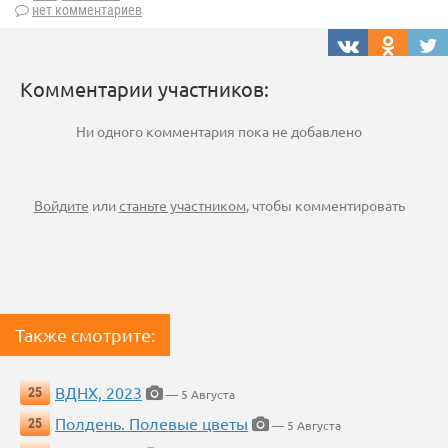
нет комментариев
Комментарии участников:
Ни одного комментария пока не добавлено
Войдите
или
станьте участником
, чтобы комментировать
Также смотрите:
ВДНХ, 2023
25
— 5 Августа
Полдень. Полевые цветы
25
— 5 Августа