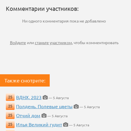
Комментарии участников:
Ни одного комментария пока не добавлено
Войдите
или
станьте участником
, чтобы комментировать
Также смотрите:
ВДНХ, 2023
25
— 5 Августа
Полдень. Полевые цветы
25
— 5 Августа
Отчий дом
25
— 5 Августа
Илья Великий гудит
25
— 5 Августа