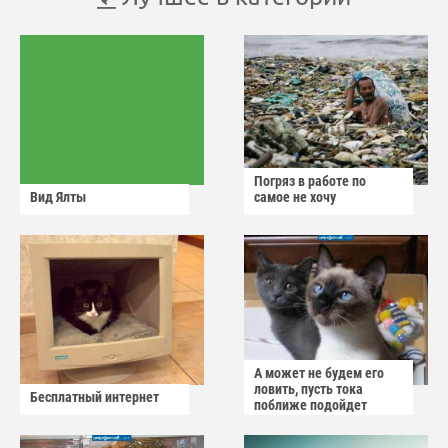
Погряз в работе по
Вид Ялты
самое не хочу
А может не будем его
ловить, пусть тока
Бесплатный интернет
поближе подойдет