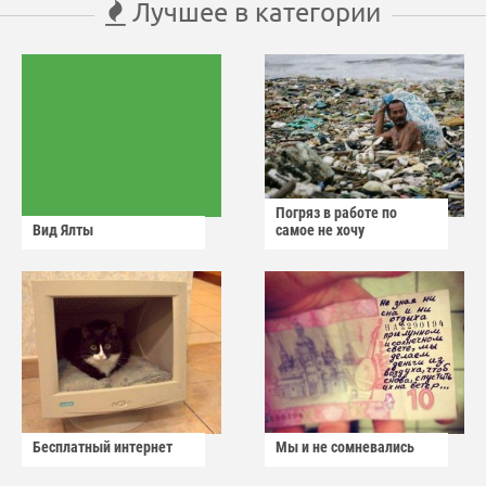
Лучшее в категории
Погряз в работе по
Вид Ялты
самое не хочу
Бесплатный интернет
Мы и не сомневались