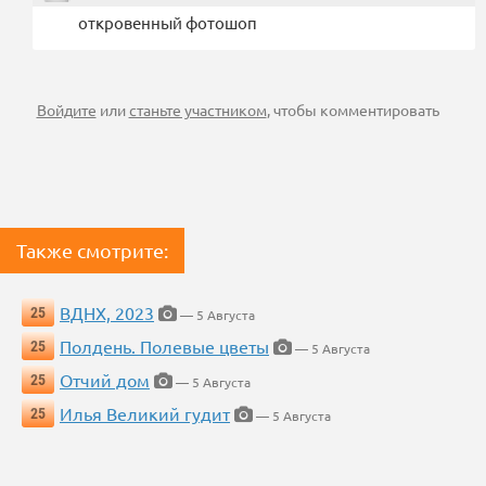
откровенный фотошоп
Войдите
или
станьте участником
, чтобы комментировать
Также смотрите:
ВДНХ, 2023
25
— 5 Августа
Полдень. Полевые цветы
25
— 5 Августа
Отчий дом
25
— 5 Августа
Илья Великий гудит
25
— 5 Августа