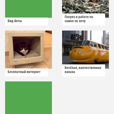
Погряз в работе по
Вид Ялты
самое не хочу
Весёлая, какчественная
Бесплатный интернет
какаха