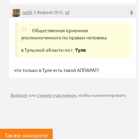
rus54
, 9 Февраля 2015 ,
url
0
Общественная приемная
уполномоченного по правам человека
в Тульской области по г.
Туле
что только в Туле есть такой АППАРАТ?
Войдите
или
станьте участником
, чтобы комментировать
Также смотрите: