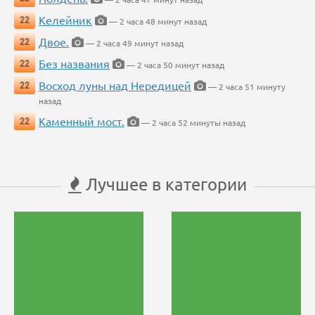
Келейник
22
— 2 часа 48 минут назад
Двое.
22
— 2 часа 49 минут назад
Без названия
22
— 2 часа 50 минут назад
Восход луны над Нередицей
22
— 2 часа 51 минуту
назад
Каменный мост.
22
— 2 часа 52 минуты назад
Лучшее в категории