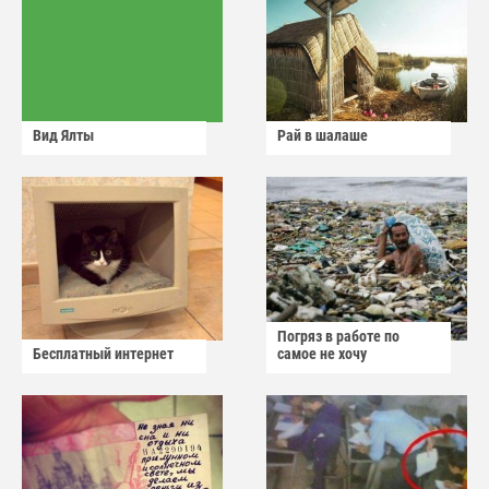
Вид Ялты
Рай в шалаше
Погряз в работе по
Бесплатный интернет
самое не хочу