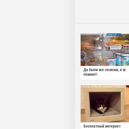
Да были же сосиски, я ж
помню!!
Бесплатный интернет