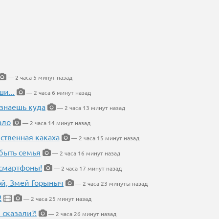
— 2 часа 5 минут назад
и...
— 2 часа 6 минут назад
 знаешь куда
— 2 часа 13 минут назад
ало
— 2 часа 14 минут назад
ественная какаха
— 2 часа 15 минут назад
быть семья
— 2 часа 16 минут назад
 смартфоны!
— 2 часа 17 минут назад
кой, Змей Горыныч
— 2 часа 23 минуты назад
!
— 2 часа 25 минут назад
 сказали?!
— 2 часа 26 минут назад