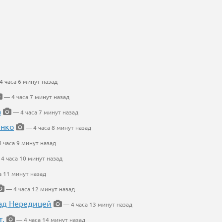
 часа 6 минут назад
— 4 часа 7 минут назад
а
— 4 часа 7 минут назад
енко
— 4 часа 8 минут назад
 часа 9 минут назад
4 часа 10 минут назад
а 11 минут назад
— 4 часа 12 минут назад
ад Нередицей
— 4 часа 13 минут назад
т.
— 4 часа 14 минут назад