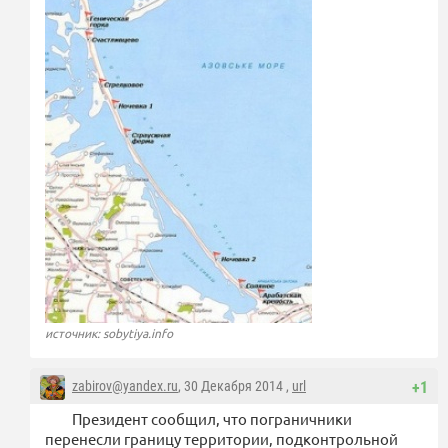
источник: sobytiya.info
zabirov@yandex.ru
, 30 Декабря 2014 ,
url
+1
Президент сообщил, что пограничники
перенесли границу территории, подконтрольной