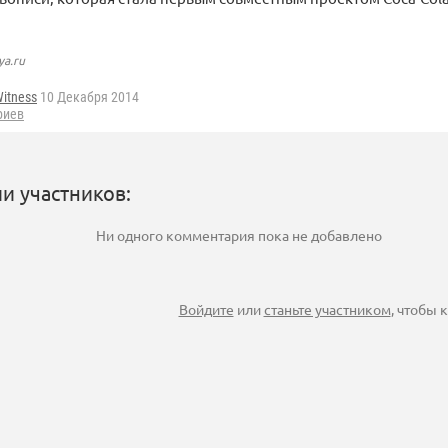
ya.ru
itness
10 Декабря 2014
риев
и участников:
Ни одного комментария пока не добавлено
Войдите
или
станьте участником
, чтобы