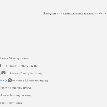
Войдите
или
станьте участником
, чтобы
 часа 50 минут назад
— 4 часа 51 минуту назад
а
— 4 часа 52 минуты назад
енко
— 4 часа 52 минуты назад
 часа 53 минуты назад
4 часа 54 минуты назад
а 55 минут назад