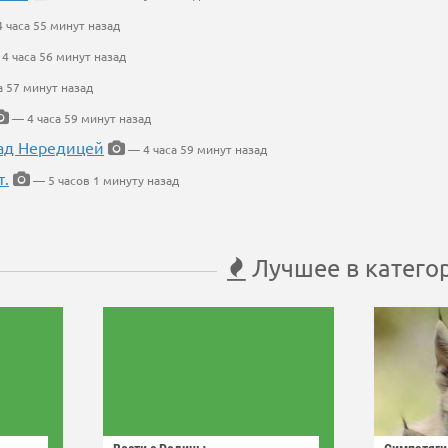
 часа 55 минут назад
4 часа 56 минут назад
а 57 минут назад
— 4 часа 59 минут назад
ад Нередицей
— 4 часа 59 минут назад
т.
— 5 часов 1 минуту назад
Лучшее в катего