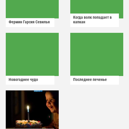
Когда волк попадает в
Фермин Гарсия Севилья
капкан
Новогоднее чудо
Последнее печенье