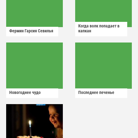
Когда волк попадает в
Фермин Гарсия Севилья
капкан
Новогоднее чудо
Последнее печенье