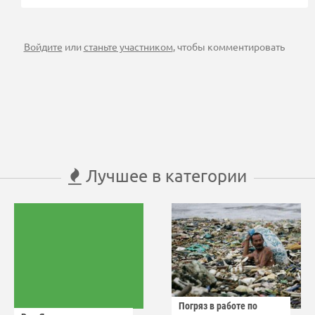
Войдите
или
станьте участником
, чтобы комментировать
Лучшее в категории
Погряз в работе по