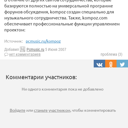
базируются полностью на универсальной программе
форумов обсуждения, kompoz создан специально для
музыкального сотрудничества. Также, kompoz.com
обеспечивает профессиональные функции управлением
проектом:
Источник:
pcmusic.ru/kompoz
Добавил
Pcmusic.ru
5 Июня 2007
нет комментариев
проблема (3)
Комментарии участников:
Ни одного комментария пока не добавлено
Войдите
или
станьте участником
, чтобы комментировать