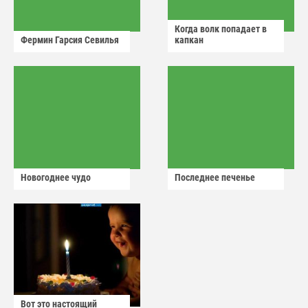
Когда волк попадает в
Фермин Гарсия Севилья
капкан
Новогоднее чудо
Последнее печенье
Вот это настоящий