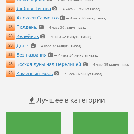
Любовь Титова
23
— 4 часа 29 минут назад
Алексей Савченко
23
— 4 часа 30 минут назад
Полдень.
23
— 4 часа 30 минут назад
Келейник
23
— 4 часа 32 минуты назад
Двое.
23
— 4 часа 32 минуты назад
Без названия
23
— 4 часа 34 минуты назад
Восход луны над Нередицей
23
— 4 часа 35 минут назад
Каменный мост.
23
— 4 часа 36 минут назад
Лучшее в категории