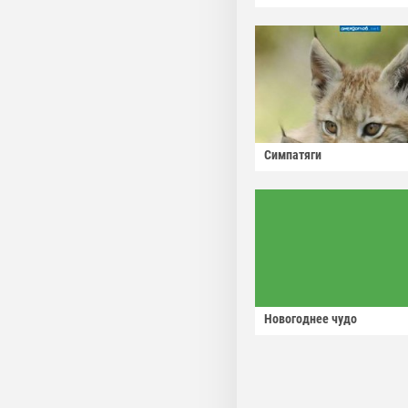
Симпатяги
Новогоднее чудо