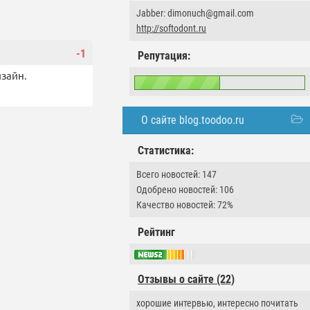
Jabber: dimonuch@gmail.com
http://softodont.ru
-1
Репутация:
изайн.
О сайте blog.toodoo.ru
Статистика:
Всего новостей: 147
Одобрено новостей: 106
Качество новостей: 72%
Рейтинг
Отзывы о сайте (22)
хорошие интервью, интересно почитать