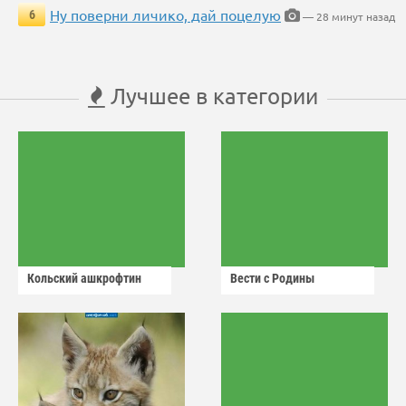
Ну поверни личико, дай поцелую
6
— 28 минут назад
Лучшее в категории
Кольский ашкрофтин
Вести с Родины