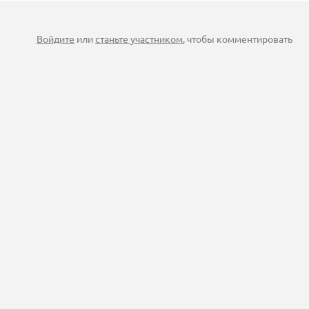
Войдите
или
станьте участником
, чтобы комментировать