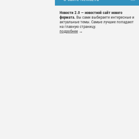
Новости 2.0 — новостной сайт нового
формата.
Вы сами выбираете интересные и
актуальные темы. Самые лучшие попадают
на главную страницу.
подробнее
→