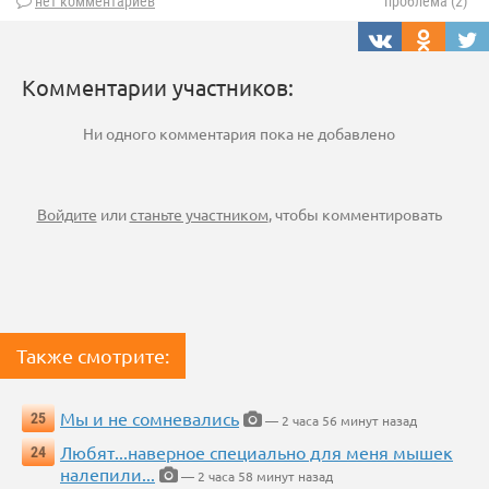
нет комментариев
проблема (2)
Комментарии участников:
Ни одного комментария пока не добавлено
Войдите
или
станьте участником
, чтобы комментировать
Также смотрите:
Мы и не сомневались
25
— 2 часа 56 минут назад
Любят...наверное специально для меня мышек
24
налепили...
— 2 часа 58 минут назад