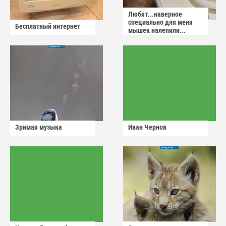
Любят...наверное
специально для меня
Бесплатный интернет
мышек налепили...
Зримая музыка
Иван Чернов