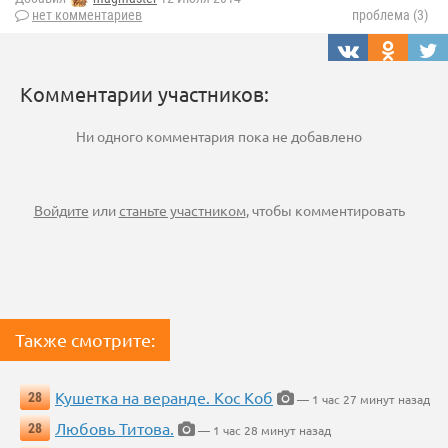
нет комментариев
проблема (3)
Комментарии участников:
Ни одного комментария пока не добавлено
Войдите
или
станьте участником
, чтобы комментировать
Также смотрите:
Кушетка на веранде. Кос Коб
28
— 1 час 27 минут назад
Любовь Титова.
28
— 1 час 28 минут назад