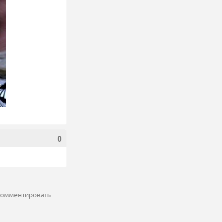
0
 комментировать