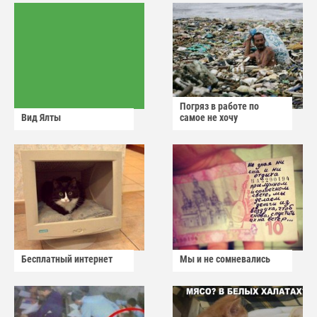
Погряз в работе по
Вид Ялты
самое не хочу
Бесплатный интернет
Мы и не сомневались