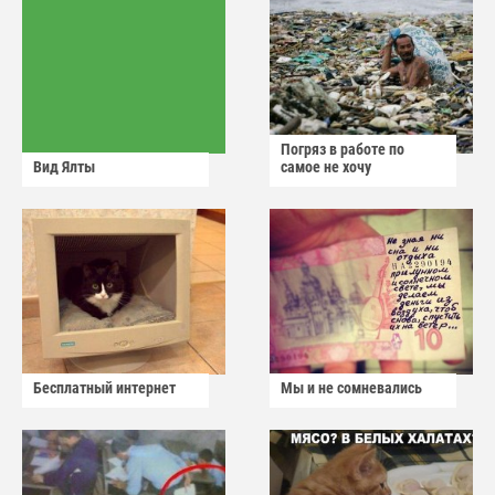
Погряз в работе по
Вид Ялты
самое не хочу
Бесплатный интернет
Мы и не сомневались