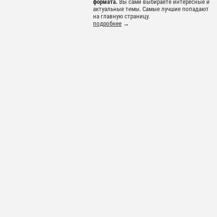
формата.
Вы сами выбираете интересные и
актуальные темы. Самые лучшие попадают
на главную страницу.
подробнее
→