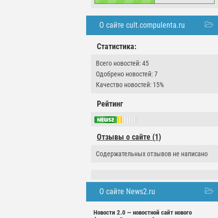
О сайте cult.compulenta.ru
Статистика:
Всего новостей: 45
Одобрено новостей: 7
Качество новостей: 15%
Рейтинг
Отзывы о сайте (1)
Содержательных отзывов не написано
О сайте News2.ru
Новости 2.0 — новостной сайт нового