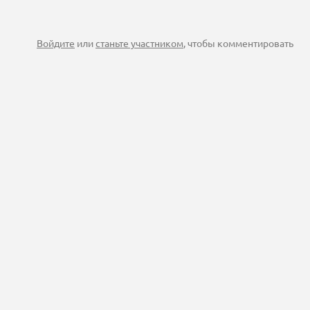
Войдите
или
станьте участником
, чтобы комментировать