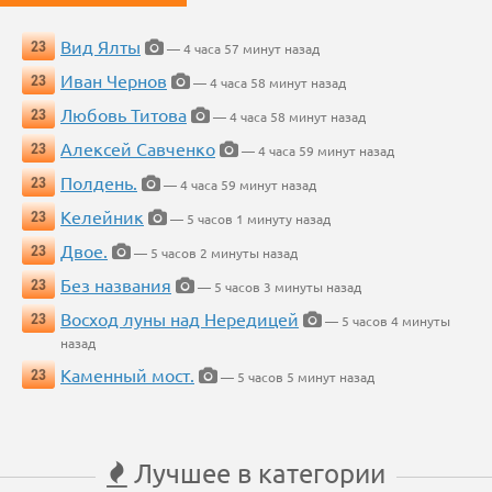
Вид Ялты
23
— 4 часа 57 минут назад
Иван Чернов
23
— 4 часа 58 минут назад
Любовь Титова
23
— 4 часа 58 минут назад
Алексей Савченко
23
— 4 часа 59 минут назад
Полдень.
23
— 4 часа 59 минут назад
Келейник
23
— 5 часов 1 минуту назад
Двое.
23
— 5 часов 2 минуты назад
Без названия
23
— 5 часов 3 минуты назад
Восход луны над Нередицей
23
— 5 часов 4 минуты
назад
Каменный мост.
23
— 5 часов 5 минут назад
Лучшее в категории