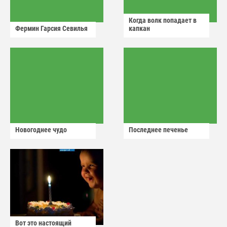
Когда волк попадает в
Фермин Гарсия Севилья
капкан
Новогоднее чудо
Последнее печенье
Вот это настоящий