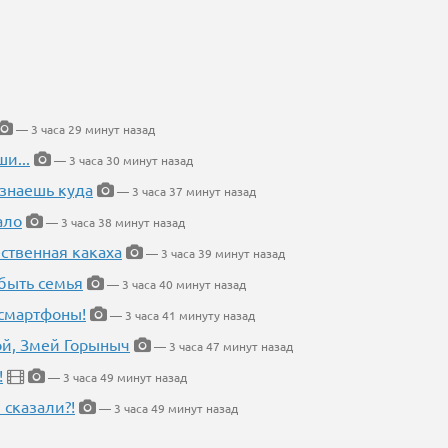
— 3 часа 29 минут назад
и...
— 3 часа 30 минут назад
 знаешь куда
— 3 часа 37 минут назад
ало
— 3 часа 38 минут назад
ественная какаха
— 3 часа 39 минут назад
быть семья
— 3 часа 40 минут назад
 смартфоны!
— 3 часа 41 минуту назад
кой, Змей Горыныч
— 3 часа 47 минут назад
!
— 3 часа 49 минут назад
 сказали?!
— 3 часа 49 минут назад