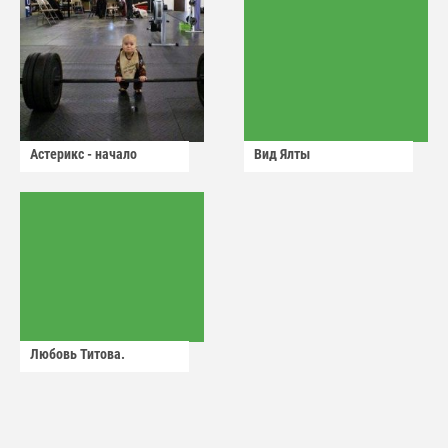
Астерикс - начало
Вид Ялты
Любовь Титова.